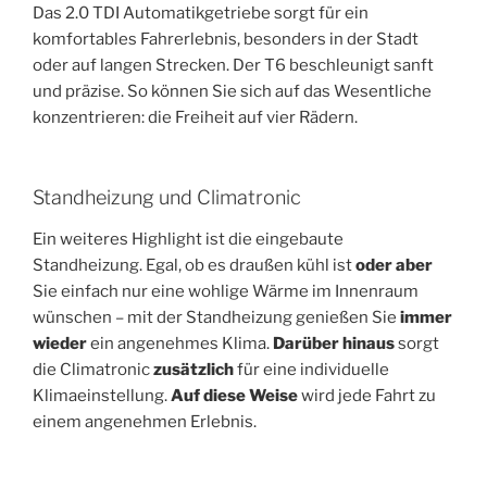
Das 2.0 TDI Automatikgetriebe sorgt für ein
komfortables Fahrerlebnis, besonders in der Stadt
oder auf langen Strecken. Der T6 beschleunigt sanft
und präzise. So können Sie sich auf das Wesentliche
konzentrieren: die Freiheit auf vier Rädern.
Standheizung und Climatronic
Ein weiteres Highlight ist die eingebaute
Standheizung. Egal, ob es draußen kühl ist
oder aber
Sie einfach nur eine wohlige Wärme im Innenraum
wünschen – mit der Standheizung genießen Sie
immer
wieder
ein angenehmes Klima.
Darüber hinaus
sorgt
die Climatronic
zusätzlich
für eine individuelle
Klimaeinstellung.
Auf diese Weise
wird jede Fahrt zu
einem angenehmen Erlebnis.