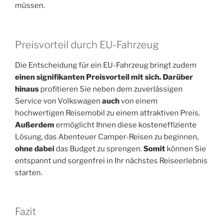
müssen.
Preisvorteil durch EU-Fahrzeug
Die Entscheidung für ein EU-Fahrzeug bringt zudem
einen signifikanten Preisvorteil mit sich. Darüber
hinaus
profitieren Sie neben dem zuverlässigen
Service von Volkswagen
auch
von einem
hochwertigen Reisemobil zu einem attraktiven Preis.
Außerdem
ermöglicht Ihnen diese kosteneffiziente
Lösung, das Abenteuer Camper-Reisen zu beginnen,
ohne dabei
das Budget zu sprengen.
Somit
können Sie
entspannt und sorgenfrei in Ihr nächstes Reiseerlebnis
starten.
Fazit