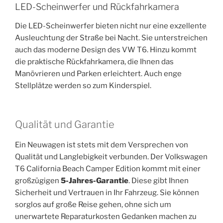
LED-Scheinwerfer und Rückfahrkamera
Die LED-Scheinwerfer bieten nicht nur eine exzellente
Ausleuchtung der Straße bei Nacht. Sie unterstreichen
auch das moderne Design des VW T6. Hinzu kommt
die praktische Rückfahrkamera, die Ihnen das
Manövrieren und Parken erleichtert. Auch enge
Stellplätze werden so zum Kinderspiel.
Qualität und Garantie
Ein Neuwagen ist stets mit dem Versprechen von
Qualität und Langlebigkeit verbunden. Der Volkswagen
T6 California Beach Camper Edition kommt mit einer
großzügigen
5-Jahres-Garantie
. Diese gibt Ihnen
Sicherheit und Vertrauen in Ihr Fahrzeug. Sie können
sorglos auf große Reise gehen, ohne sich um
unerwartete Reparaturkosten Gedanken machen zu