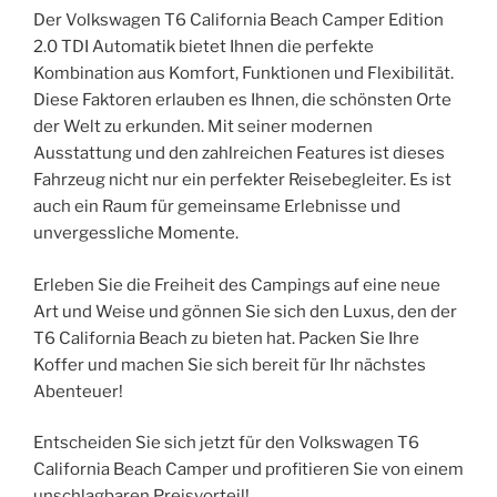
Der Volkswagen T6 California Beach Camper Edition
2.0 TDI Automatik bietet Ihnen die perfekte
Kombination aus Komfort, Funktionen und Flexibilität.
Diese Faktoren erlauben es Ihnen, die schönsten Orte
der Welt zu erkunden. Mit seiner modernen
Ausstattung und den zahlreichen Features ist dieses
Fahrzeug nicht nur ein perfekter Reisebegleiter. Es ist
auch ein Raum für gemeinsame Erlebnisse und
unvergessliche Momente.
Erleben Sie die Freiheit des Campings auf eine neue
Art und Weise und gönnen Sie sich den Luxus, den der
T6 California Beach zu bieten hat. Packen Sie Ihre
Koffer und machen Sie sich bereit für Ihr nächstes
Abenteuer!
Entscheiden Sie sich jetzt für den Volkswagen T6
California Beach Camper und profitieren Sie von einem
unschlagbaren Preisvorteil!