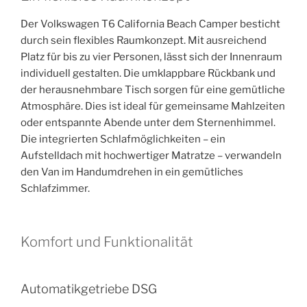
Der Volkswagen T6 California Beach Camper besticht
durch sein flexibles Raumkonzept. Mit ausreichend
Platz für bis zu vier Personen, lässt sich der Innenraum
individuell gestalten. Die umklappbare Rückbank und
der herausnehmbare Tisch sorgen für eine gemütliche
Atmosphäre. Dies ist ideal für gemeinsame Mahlzeiten
oder entspannte Abende unter dem Sternenhimmel.
Die integrierten Schlafmöglichkeiten – ein
Aufstelldach mit hochwertiger Matratze – verwandeln
den Van im Handumdrehen in ein gemütliches
Schlafzimmer.
Komfort und Funktionalität
Automatikgetriebe DSG