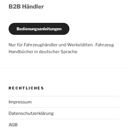
B2B Händler
Bedienungsanleitungen
Nur für Fahrzeughändler und Werkstätten . Fahrzeug
Handbücher in deutscher Sprache
RECHTLICHES
Impressum
Datenschutzerklärung
AGB