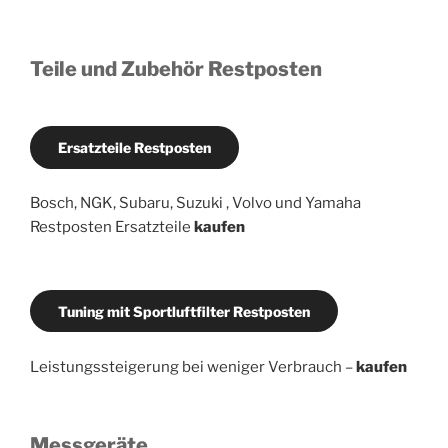
Teile und Zubehör Restposten
Ersatzteile Restposten
Bosch, NGK, Subaru, Suzuki , Volvo und Yamaha
Restposten Ersatzteile
kaufen
Tuning mit Sportluftfilter Restposten
Leistungssteigerung bei weniger Verbrauch –
kaufen
Messgeräte