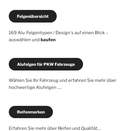
Felgenübersicht
169 Alu-Felgentypen / Design`s auf einen Blick –
auswählen und
kaufen
Alufelgen für PKW Fahrzeuge
Wählen Sie Ihr Fahrzeug und erfahren Sie mehr über
hochwertige Alufelgen ….
Reifenmarken
Erfahren Sie mehr über Reifen und Qualität…