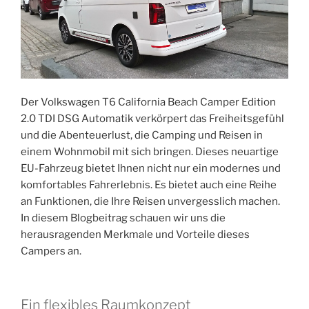
Der Volkswagen T6 California Beach Camper Edition
2.0 TDI DSG Automatik verkörpert das Freiheitsgefühl
und die Abenteuerlust, die Camping und Reisen in
einem Wohnmobil mit sich bringen. Dieses neuartige
EU-Fahrzeug bietet Ihnen nicht nur ein modernes und
komfortables Fahrerlebnis. Es bietet auch eine Reihe
an Funktionen, die Ihre Reisen unvergesslich machen.
In diesem Blogbeitrag schauen wir uns die
herausragenden Merkmale und Vorteile dieses
Campers an.
Ein flexibles Raumkonzept