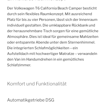
Der Volkswagen T6 California Beach Camper besticht
durch sein flexibles Raumkonzept. Mit ausreichend
Platz für bis zu vier Personen, lässt sich der Innenraum
individuell gestalten. Die umklappbare Rückbank und
der herausnehmbare Tisch sorgen für eine gemütliche
Atmosphäre. Dies ist ideal für gemeinsame Mahlzeiten
oder entspannte Abende unter dem Sternenhimmel.
Die integrierten Schlafmöglichkeiten – ein
Aufstelldach mit hochwertiger Matratze – verwandeln
den Van im Handumdrehen in ein gemütliches
Schlafzimmer.
Komfort und Funktionalität
Automatikgetriebe DSG