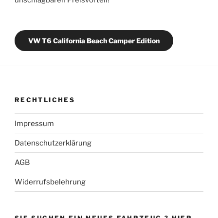
VW T6 California Beach Camper Edition
RECHTLICHES
Impressum
Datenschutzerklärung
AGB
Widerrufsbelehrung