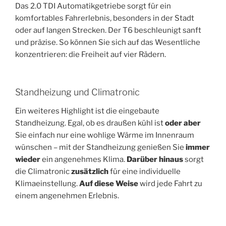
Das 2.0 TDI Automatikgetriebe sorgt für ein
komfortables Fahrerlebnis, besonders in der Stadt
oder auf langen Strecken. Der T6 beschleunigt sanft
und präzise. So können Sie sich auf das Wesentliche
konzentrieren: die Freiheit auf vier Rädern.
Standheizung und Climatronic
Ein weiteres Highlight ist die eingebaute
Standheizung. Egal, ob es draußen kühl ist
oder aber
Sie einfach nur eine wohlige Wärme im Innenraum
wünschen – mit der Standheizung genießen Sie
immer
wieder
ein angenehmes Klima.
Darüber hinaus
sorgt
die Climatronic
zusätzlich
für eine individuelle
Klimaeinstellung.
Auf diese Weise
wird jede Fahrt zu
einem angenehmen Erlebnis.