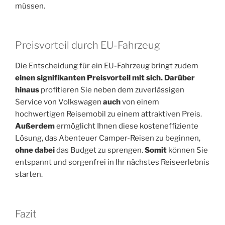
müssen.
Preisvorteil durch EU-Fahrzeug
Die Entscheidung für ein EU-Fahrzeug bringt zudem
einen signifikanten Preisvorteil mit sich. Darüber
hinaus
profitieren Sie neben dem zuverlässigen
Service von Volkswagen
auch
von einem
hochwertigen Reisemobil zu einem attraktiven Preis.
Außerdem
ermöglicht Ihnen diese kosteneffiziente
Lösung, das Abenteuer Camper-Reisen zu beginnen,
ohne dabei
das Budget zu sprengen.
Somit
können Sie
entspannt und sorgenfrei in Ihr nächstes Reiseerlebnis
starten.
Fazit