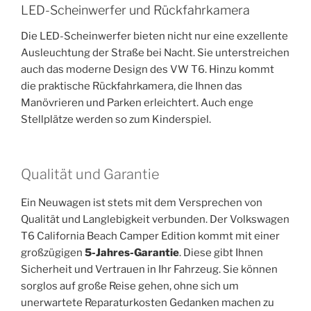
LED-Scheinwerfer und Rückfahrkamera
Die LED-Scheinwerfer bieten nicht nur eine exzellente
Ausleuchtung der Straße bei Nacht. Sie unterstreichen
auch das moderne Design des VW T6. Hinzu kommt
die praktische Rückfahrkamera, die Ihnen das
Manövrieren und Parken erleichtert. Auch enge
Stellplätze werden so zum Kinderspiel.
Qualität und Garantie
Ein Neuwagen ist stets mit dem Versprechen von
Qualität und Langlebigkeit verbunden. Der Volkswagen
T6 California Beach Camper Edition kommt mit einer
großzügigen
5-Jahres-Garantie
. Diese gibt Ihnen
Sicherheit und Vertrauen in Ihr Fahrzeug. Sie können
sorglos auf große Reise gehen, ohne sich um
unerwartete Reparaturkosten Gedanken machen zu