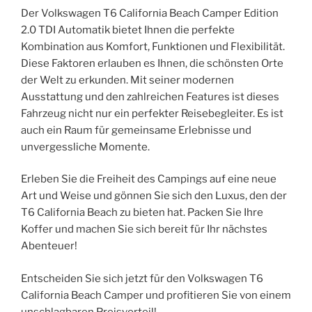
Der Volkswagen T6 California Beach Camper Edition
2.0 TDI Automatik bietet Ihnen die perfekte
Kombination aus Komfort, Funktionen und Flexibilität.
Diese Faktoren erlauben es Ihnen, die schönsten Orte
der Welt zu erkunden. Mit seiner modernen
Ausstattung und den zahlreichen Features ist dieses
Fahrzeug nicht nur ein perfekter Reisebegleiter. Es ist
auch ein Raum für gemeinsame Erlebnisse und
unvergessliche Momente.
Erleben Sie die Freiheit des Campings auf eine neue
Art und Weise und gönnen Sie sich den Luxus, den der
T6 California Beach zu bieten hat. Packen Sie Ihre
Koffer und machen Sie sich bereit für Ihr nächstes
Abenteuer!
Entscheiden Sie sich jetzt für den Volkswagen T6
California Beach Camper und profitieren Sie von einem
unschlagbaren Preisvorteil!