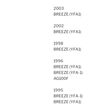
2003
BREEZE (YFA1)
2002
BREEZE (YFA1)
1998
BREEZE (YFA1)
1996
BREEZE (YFA1)
BREEZE (YFA-1)
AG100F
1995
BREEZE (YFA-1)
BREEZE (YFA1)