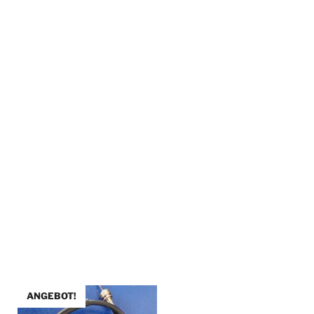
ANGEBOT!