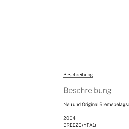
Beschreibung
Beschreibung
Neu und Original Bremsbelagsa
2004
BREEZE (YFA1)