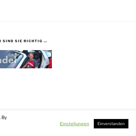
 SIND SIE RICHTIG …
. By
Einstellungen
Einverstanden