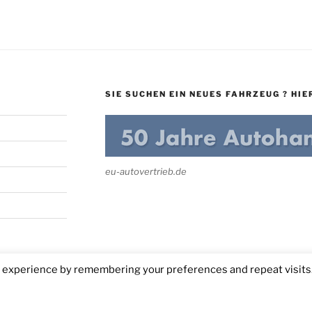
SIE SUCHEN EIN NEUES FAHRZEUG ? HIER
eu-autovertrieb.de
t experience by remembering your preferences and repeat visits