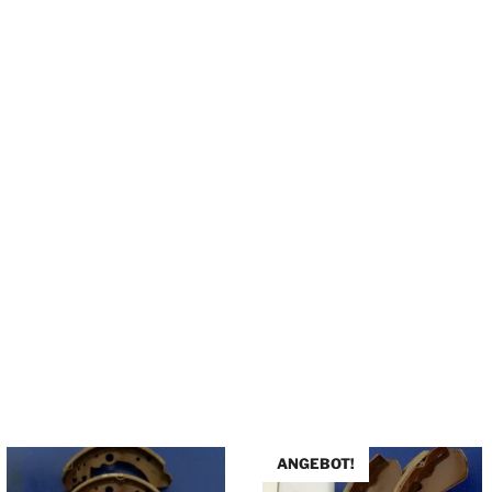
ANGEBOT!