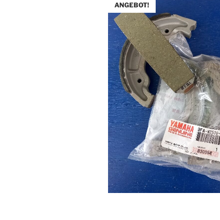
ANGEBOT!