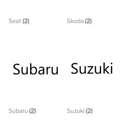
Seat
(2)
Skoda
(2)
Subaru
(2)
Suzuki
(2)