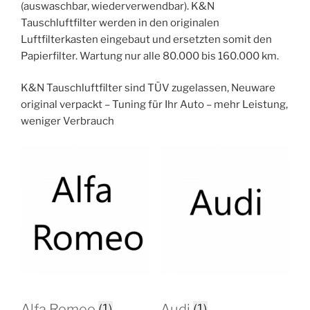
(auswaschbar, wiederverwendbar). K&N
Tauschluftfilter werden in den originalen
Luftfilterkasten eingebaut und ersetzten somit den
Papierfilter. Wartung nur alle 80.000 bis 160.000 km.
K&N Tauschluftfilter sind TÜV zugelassen, Neuware
original verpackt – Tuning für Ihr Auto – mehr Leistung,
weniger Verbrauch
Alfa Romeo
(1)
Audi
(1)