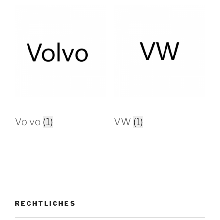
Volvo
(1)
VW
(1)
RECHTLICHES