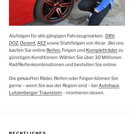
Alufelgen für alle gängigen Fahrzeugmarken .
DBV
,
DOZ
,
Dezent
,
AEZ
sowie Stahlfelgen von Alcar . Bei uns
kaufen Sie online
Reifen
, Felgen und
Kompletträder
zu
günstigen Konditionen. Wählen Sie über 30 Millionen
Rad/Reifenkombinationen und bestellen Sie online.
Die gekauften Räder, Reifen oder Felgen können Sie
gerne – wenn Sie aus der Region sind – bei
Autohaus
Lutzenberger Traunstein
– montieren lassen.
RECHTLICHES