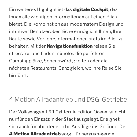
Ein weiteres Highlight ist das
digitale Cockpit
, das
Ihnen alle wichtigen Informationen auf einen Blick
bietet. Die Kombination aus modernstem Design und
intuitiver Benutzeroberfläche ermöglicht Ihnen, Ihre
Route sowie Verkehrsinformationen stets im Blick zu
behalten. Mit der
Navigationsfunktion
reisen Sie
stressfrei und finden mühelos die perfekten
Campingplätze, Sehenswürdigkeiten oder die
nächsten Restaurants. Ganz gleich, wo Ihre Reise Sie
hinführt.
4 Motion Allradantrieb und DSG-Getriebe
Der Volkswagen T6.1 California Edition Ocean ist nicht
nur für den Einsatz in der Stadt ausgelegt. Er eignet
sich auch für abenteuerliche Ausflüge ins Gelände. Der
4 Motion Allradantrieb
sorgt für herausragende