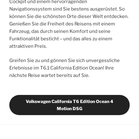
Cockpit und einem hervorragenden
Navigationssystem sind Sie bestens ausgerüstet. So
können Sie die schönsten Orte dieser Welt entdecken.
Genießen Sie die Freiheit des Reisens mit einem
Fahrzeug, das durch seinen Komfort und seine
Funktionalität besticht – und das alles zu einem
attraktiven Preis.
Greifen Sie zu und gönnen Sie sich unvergessliche
Erlebnisse im T6.1 California Edition Ocean! Ihre
nächste Reise wartet bereits auf Sie.
Volkswagen California T6 Edition Ocean 4
Motion DSG