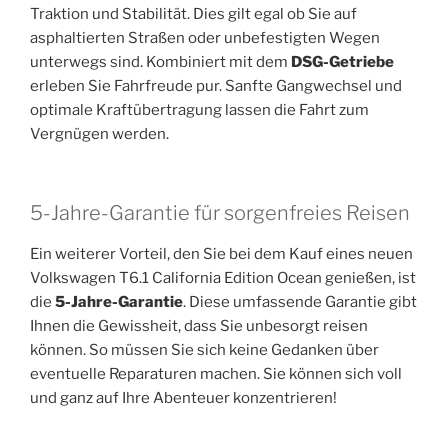
Traktion und Stabilität. Dies gilt egal ob Sie auf
asphaltierten Straßen oder unbefestigten Wegen
unterwegs sind. Kombiniert mit dem
DSG-Getriebe
erleben Sie Fahrfreude pur. Sanfte Gangwechsel und
optimale Kraftübertragung lassen die Fahrt zum
Vergnügen werden.
5-Jahre-Garantie für sorgenfreies Reisen
Ein weiterer Vorteil, den Sie bei dem Kauf eines neuen
Volkswagen T6.1 California Edition Ocean genießen, ist
die
5-Jahre-Garantie
. Diese umfassende Garantie gibt
Ihnen die Gewissheit, dass Sie unbesorgt reisen
können. So müssen Sie sich keine Gedanken über
eventuelle Reparaturen machen. Sie können sich voll
und ganz auf Ihre Abenteuer konzentrieren!