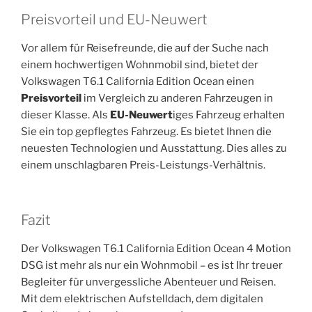
Preisvorteil und EU-Neuwert
Vor allem für Reisefreunde, die auf der Suche nach
einem hochwertigen Wohnmobil sind, bietet der
Volkswagen T6.1 California Edition Ocean einen
Preisvorteil
im Vergleich zu anderen Fahrzeugen in
dieser Klasse. Als
EU-Neuwert
iges Fahrzeug erhalten
Sie ein top gepflegtes Fahrzeug. Es bietet Ihnen die
neuesten Technologien und Ausstattung. Dies alles zu
einem unschlagbaren Preis-Leistungs-Verhältnis.
Fazit
Der Volkswagen T6.1 California Edition Ocean 4 Motion
DSG ist mehr als nur ein Wohnmobil – es ist Ihr treuer
Begleiter für unvergessliche Abenteuer und Reisen.
Mit dem elektrischen Aufstelldach, dem digitalen