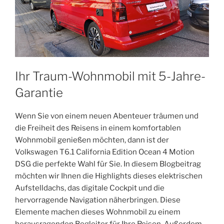
Ihr Traum-Wohnmobil mit 5-Jahre-
Garantie
Wenn Sie von einem neuen Abenteuer träumen und
die Freiheit des Reisens in einem komfortablen
Wohnmobil genießen möchten, dann ist der
Volkswagen T6.1 California Edition Ocean 4 Motion
DSG die perfekte Wahl für Sie. In diesem Blogbeitrag
möchten wir Ihnen die Highlights dieses elektrischen
Aufstelldachs, das digitale Cockpit und die
hervorragende Navigation näherbringen. Diese
Elemente machen dieses Wohnmobil zu einem
herausragenden Begleiter für Ihre Reisen. Außerdem