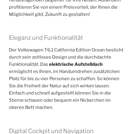
profitieren Sie von einem Preisvorteil, der Ihnen die
Möglichkeit gibt, Zukunft zu gestalten!
Eleganz und Funktionalität
Der Volkswagen T6.1 California Edition Ocean besticht
durch sein zeitloses Design und die durchdachte
Funktionalität. Das
elektrische Aufstelldach
ermöglicht es Ihnen, im Handumdrehen zusätzlichen
Platz für bis zu vier Personen zu schaffen. So können
Sie die Freiheit der Natur auf sich wirken lassen.
Einfach und schnell aufgestellt können Sie in die
Sterne schauen oder bequem ein Nickerchen im
oberen Bett machen.
Digital Cockpit und Navigation