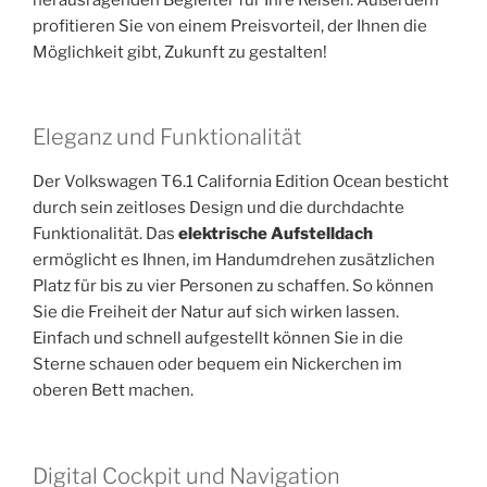
profitieren Sie von einem Preisvorteil, der Ihnen die
Möglichkeit gibt, Zukunft zu gestalten!
Eleganz und Funktionalität
Der Volkswagen T6.1 California Edition Ocean besticht
durch sein zeitloses Design und die durchdachte
Funktionalität. Das
elektrische Aufstelldach
ermöglicht es Ihnen, im Handumdrehen zusätzlichen
Platz für bis zu vier Personen zu schaffen. So können
Sie die Freiheit der Natur auf sich wirken lassen.
Einfach und schnell aufgestellt können Sie in die
Sterne schauen oder bequem ein Nickerchen im
oberen Bett machen.
Digital Cockpit und Navigation