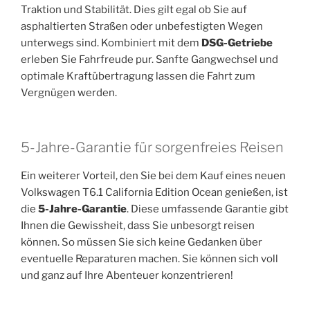
Traktion und Stabilität. Dies gilt egal ob Sie auf
asphaltierten Straßen oder unbefestigten Wegen
unterwegs sind. Kombiniert mit dem
DSG-Getriebe
erleben Sie Fahrfreude pur. Sanfte Gangwechsel und
optimale Kraftübertragung lassen die Fahrt zum
Vergnügen werden.
5-Jahre-Garantie für sorgenfreies Reisen
Ein weiterer Vorteil, den Sie bei dem Kauf eines neuen
Volkswagen T6.1 California Edition Ocean genießen, ist
die
5-Jahre-Garantie
. Diese umfassende Garantie gibt
Ihnen die Gewissheit, dass Sie unbesorgt reisen
können. So müssen Sie sich keine Gedanken über
eventuelle Reparaturen machen. Sie können sich voll
und ganz auf Ihre Abenteuer konzentrieren!