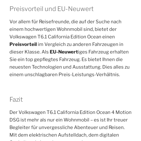
Preisvorteil und EU-Neuwert
Vor allem für Reisefreunde, die auf der Suche nach
einem hochwertigen Wohnmobil sind, bietet der
Volkswagen T6.1 California Edition Ocean einen
Preisvorteil
im Vergleich zu anderen Fahrzeugen in
dieser Klasse. Als
EU-Neuwert
iges Fahrzeug erhalten
Sie ein top gepflegtes Fahrzeug. Es bietet Ihnen die
neuesten Technologien und Ausstattung. Dies alles zu
einem unschlagbaren Preis-Leistungs-Verhältnis.
Fazit
Der Volkswagen T6.1 California Edition Ocean 4 Motion
DSG ist mehr als nur ein Wohnmobil – es ist Ihr treuer
Begleiter für unvergessliche Abenteuer und Reisen.
Mit dem elektrischen Aufstelldach, dem digitalen