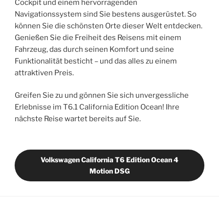
Cockpit und einem hervorragenden
Navigationssystem sind Sie bestens ausgerüstet. So
können Sie die schönsten Orte dieser Welt entdecken.
Genießen Sie die Freiheit des Reisens mit einem
Fahrzeug, das durch seinen Komfort und seine
Funktionalität besticht – und das alles zu einem
attraktiven Preis.
Greifen Sie zu und gönnen Sie sich unvergessliche
Erlebnisse im T6.1 California Edition Ocean! Ihre
nächste Reise wartet bereits auf Sie.
Volkswagen California T6 Edition Ocean 4
Motion DSG