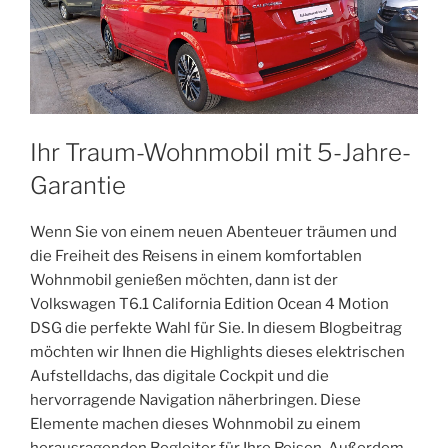
Ihr Traum-Wohnmobil mit 5-Jahre-
Garantie
Wenn Sie von einem neuen Abenteuer träumen und
die Freiheit des Reisens in einem komfortablen
Wohnmobil genießen möchten, dann ist der
Volkswagen T6.1 California Edition Ocean 4 Motion
DSG die perfekte Wahl für Sie. In diesem Blogbeitrag
möchten wir Ihnen die Highlights dieses elektrischen
Aufstelldachs, das digitale Cockpit und die
hervorragende Navigation näherbringen. Diese
Elemente machen dieses Wohnmobil zu einem
herausragenden Begleiter für Ihre Reisen. Außerdem