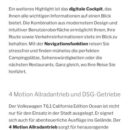
Ein weiteres Highlight ist das
digitale Cockpit
, das
Ihnen alle wichtigen Informationen auf einen Blick
bietet. Die Kombination aus modernstem Design und
intuitiver Benutzeroberfläche ermöglicht Ihnen, Ihre
Route sowie Verkehrsinformationen stets im Blick zu
behalten. Mit der
Navigationsfunktion
reisen Sie
stressfrei und finden mühelos die perfekten
Campingplätze, Sehenswürdigkeiten oder die
nächsten Restaurants. Ganz gleich, wo Ihre Reise Sie
hinführt.
4 Motion Allradantrieb und DSG-Getriebe
Der Volkswagen T6.1 California Edition Ocean ist nicht
nur für den Einsatz in der Stadt ausgelegt. Er eignet
sich auch für abenteuerliche Ausflüge ins Gelände. Der
4 Motion Allradantrieb
sorgt für herausragende