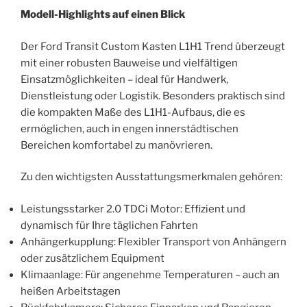
Modell-Highlights auf einen Blick
Der Ford Transit Custom Kasten L1H1 Trend überzeugt
mit einer robusten Bauweise und vielfältigen
Einsatzmöglichkeiten – ideal für Handwerk,
Dienstleistung oder Logistik. Besonders praktisch sind
die kompakten Maße des L1H1-Aufbaus, die es
ermöglichen, auch in engen innerstädtischen
Bereichen komfortabel zu manövrieren.
Zu den wichtigsten Ausstattungsmerkmalen gehören:
Leistungsstarker 2.0 TDCi Motor: Effizient und
dynamisch für Ihre täglichen Fahrten
Anhängerkupplung: Flexibler Transport von Anhängern
oder zusätzlichem Equipment
Klimaanlage: Für angenehme Temperaturen – auch an
heißen Arbeitstagen