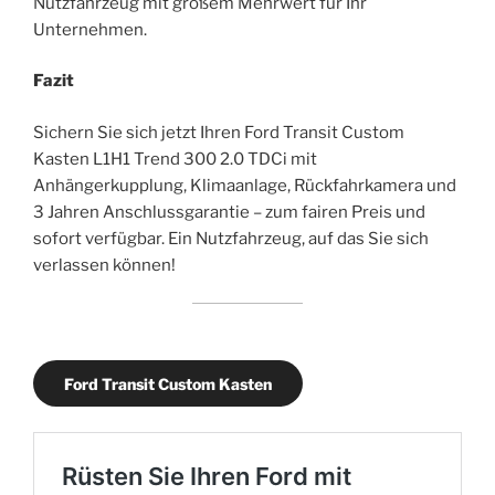
Nutzfahrzeug mit großem Mehrwert für Ihr
Unternehmen.
Fazit
Sichern Sie sich jetzt Ihren Ford Transit Custom
Kasten L1H1 Trend 300 2.0 TDCi mit
Anhängerkupplung, Klimaanlage, Rückfahrkamera und
3 Jahren Anschlussgarantie – zum fairen Preis und
sofort verfügbar. Ein Nutzfahrzeug, auf das Sie sich
verlassen können!
Ford Transit Custom Kasten