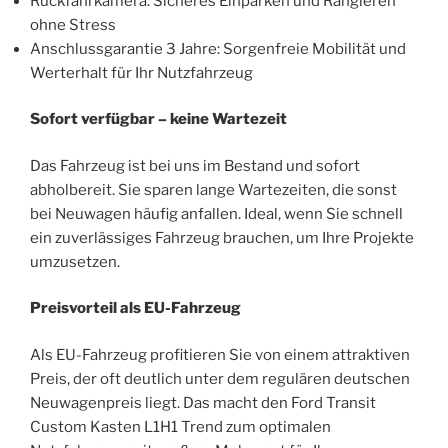
Rückfahrkamera: Sicheres Einparken und Rangieren
ohne Stress
Anschlussgarantie 3 Jahre: Sorgenfreie Mobilität und
Werterhalt für Ihr Nutzfahrzeug
Sofort verfügbar – keine Wartezeit
Das Fahrzeug ist bei uns im Bestand und sofort
abholbereit. Sie sparen lange Wartezeiten, die sonst
bei Neuwagen häufig anfallen. Ideal, wenn Sie schnell
ein zuverlässiges Fahrzeug brauchen, um Ihre Projekte
umzusetzen.
Preisvorteil als EU-Fahrzeug
Als EU-Fahrzeug profitieren Sie von einem attraktiven
Preis, der oft deutlich unter dem regulären deutschen
Neuwagenpreis liegt. Das macht den Ford Transit
Custom Kasten L1H1 Trend zum optimalen