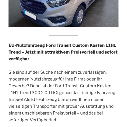
EU-Nutzfahrzeug Ford Transit Custom Kasten L1H1
Trend – Jetzt mit attraktivem Preisvorteil und sofort
verfügbar
Sie sind auf der Suche nach einem zuverlässigen,
modernen Nutzfahrzeug für Ihre Firma oder Ihr
Gewerbe? Dann ist der Ford Transit Custom Kasten
L1H1 Trend 300 2.0 TDCi genau das richtige Fahrzeug
für Sie! Als EU-Fahrzeug bieten wir Ihnen diesen
vielseitigen Transporter mit großer Ausstattung und
einem unschlagbaren Preisvorteil – und das bei
sofortiger Verfügbarkeit.