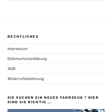
RECHTLICHES
Impressum
Datenschutzerklärung
AGB
Widerrufsbelehrung
SIE SUCHEN EIN NEUES FAHRZEUG ? HIER
SIND SIE RICHTIG …