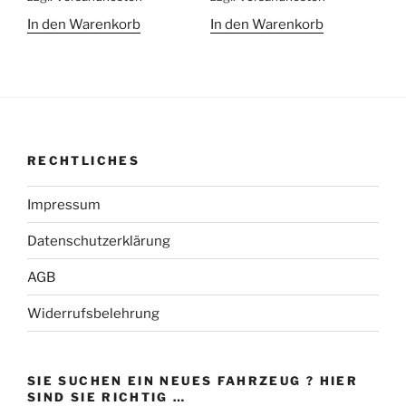
In den Warenkorb
In den Warenkorb
RECHTLICHES
Impressum
Datenschutzerklärung
AGB
Widerrufsbelehrung
SIE SUCHEN EIN NEUES FAHRZEUG ? HIER
SIND SIE RICHTIG …