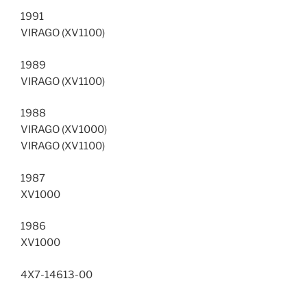
1991
VIRAGO (XV1100)
1989
VIRAGO (XV1100)
1988
VIRAGO (XV1000)
VIRAGO (XV1100)
1987
XV1000
1986
XV1000
4X7-14613-00