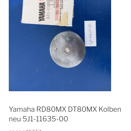
Yamaha RD80MX DT80MX Kolben
neu 5J1-11635-00