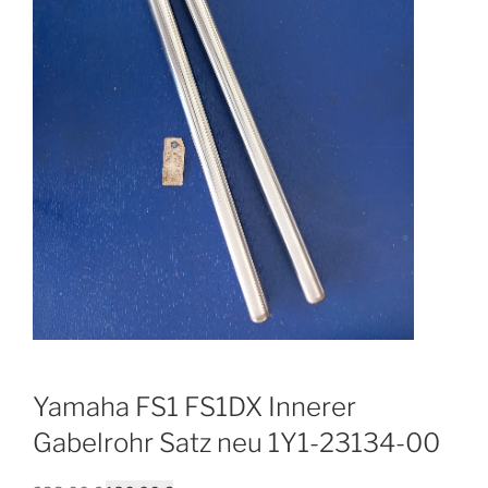
Yamaha FS1 FS1DX Innerer
Gabelrohr Satz neu 1Y1-23134-00