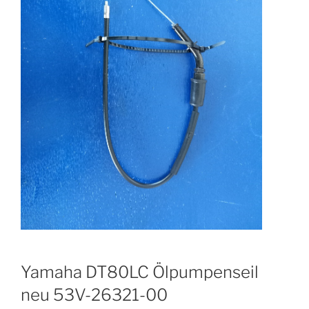
Yamaha DT80LC Ölpumpenseil
neu 53V-26321-00