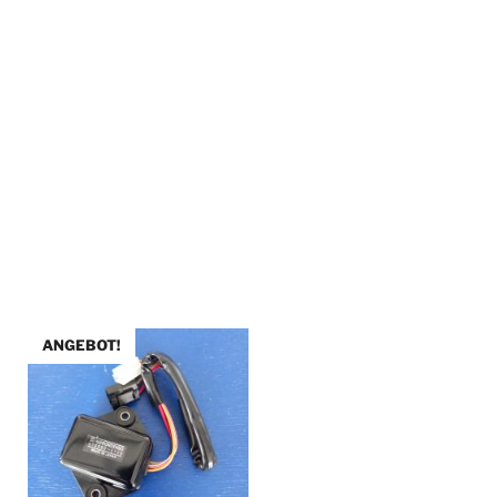
ANGEBOT!