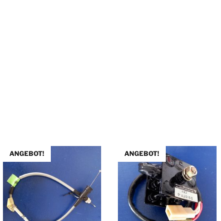
ANGEBOT!
ANGEBOT!