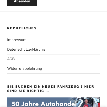
RECHTLICHES
Impressum
Datenschutzerklärung
AGB
Widerrufsbelehrung
SIE SUCHEN EIN NEUES FAHRZEUG ? HIER
SIND SIE RICHTIG …