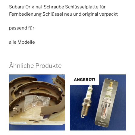
Subaru Original Schraube Schlüsselplatte für
Fernbedienung Schlüssel neu und original verpackt
passend für
alle Modelle
Ähnliche Produkte
ANGEBOT!