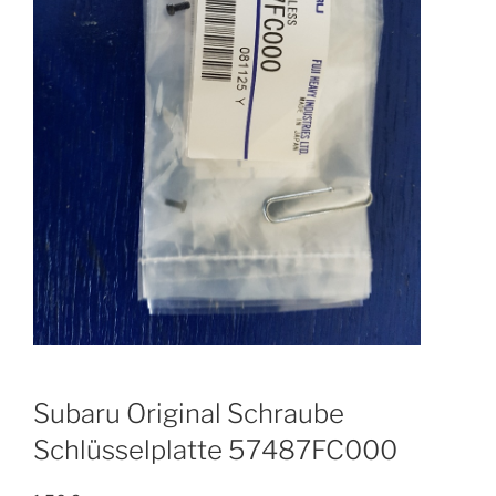
Subaru Original Schraube
Schlüsselplatte 57487FC000