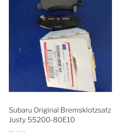
Subaru Original Bremsklotzsatz
Justy 55200-80E10