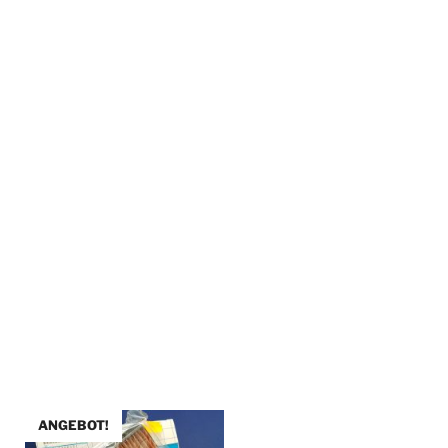
ANGEBOT!