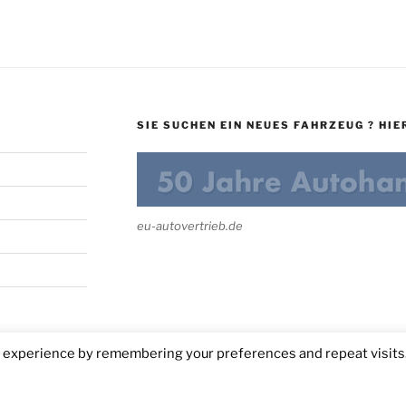
SIE SUCHEN EIN NEUES FAHRZEUG ? HIER
eu-autovertrieb.de
t experience by remembering your preferences and repeat visits