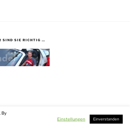
 SIND SIE RICHTIG …
. By
Einstellungen
Einverstanden