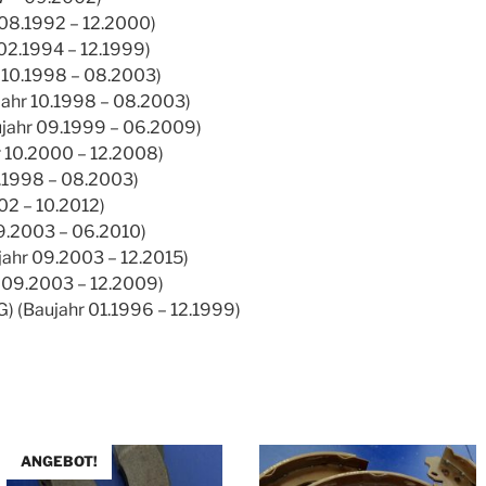
 08.1992 – 12.2000)
 02.1994 – 12.1999)
r 10.1998 – 08.2003)
ujahr 10.1998 – 08.2003)
ujahr 09.1999 – 06.2009)
r 10.2000 – 12.2008)
0.1998 – 08.2003)
002 – 10.2012)
09.2003 – 06.2010)
jahr 09.2003 – 12.2015)
r 09.2003 – 12.2009)
G) (Baujahr 01.1996 – 12.1999)
ANGEBOT!