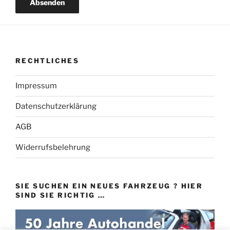
RECHTLICHES
Impressum
Datenschutzerklärung
AGB
Widerrufsbelehrung
SIE SUCHEN EIN NEUES FAHRZEUG ? HIER
SIND SIE RICHTIG …