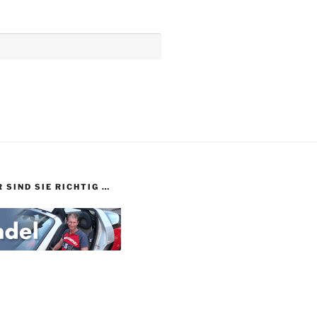
 SIND SIE RICHTIG …