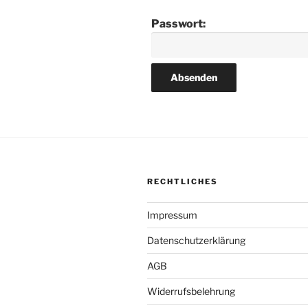
Passwort:
RECHTLICHES
Impressum
Datenschutzerklärung
AGB
Widerrufsbelehrung