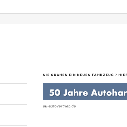
SIE SUCHEN EIN NEUES FAHRZEUG ? HIER
eu-autovertrieb.de