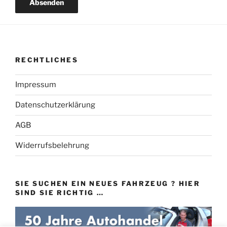
RECHTLICHES
Impressum
Datenschutzerklärung
AGB
Widerrufsbelehrung
SIE SUCHEN EIN NEUES FAHRZEUG ? HIER
SIND SIE RICHTIG …