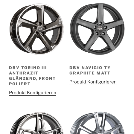
DBV TORINO III
DBV NAVIGIO TY
ANTHRAZIT
GRAPHITE MATT
GLÄNZEND, FRONT
Produkt Konfigurieren
POLIERT
Produkt Konfigurieren