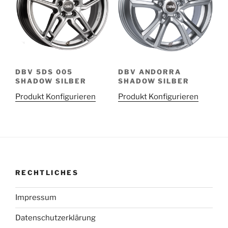
DBV 5DS 005
DBV ANDORRA
SHADOW SILBER
SHADOW SILBER
Produkt Konfigurieren
Produkt Konfigurieren
RECHTLICHES
Impressum
Datenschutzerklärung