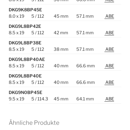
DKG9K8BP45E
8.0 x 19
5 / 112
45 mm
57.1 mm
ABE
DKG9L8BP42E
8.5 x 19
5 / 112
42 mm
57.1 mm
ABE
DKG9L8BP38E
8.5 x 19
5 / 112
38 mm
57.1 mm
ABE
DKG9L8BP40AE
8.5 x 19
5 / 112
40 mm
66.6 mm
ABE
DKG9L8BP40E
8.5 x 19
5 / 112
40 mm
66.6 mm
ABE
DKG9N0BP45E
9.5 x 19
5 / 114.3
45 mm
64.1 mm
ABE
Ähnliche Produkte