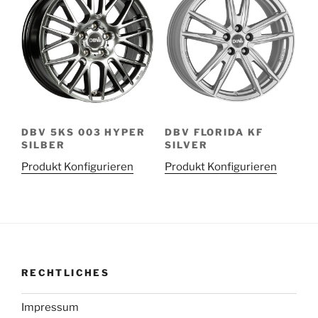
DBV 5KS 003 HYPER
DBV FLORIDA KF
SILBER
SILVER
Produkt Konfigurieren
Produkt Konfigurieren
RECHTLICHES
Impressum