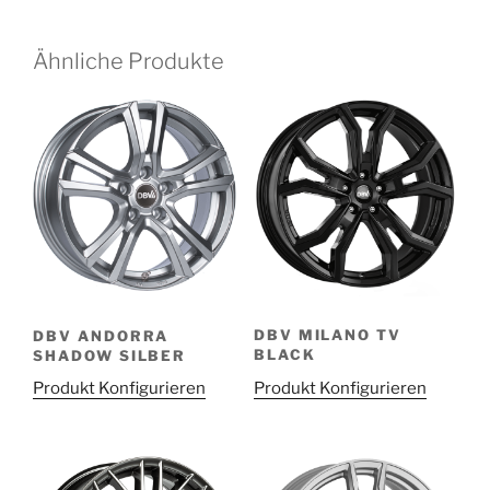
Ähnliche Produkte
DBV MILANO TV
DBV ANDORRA
BLACK
SHADOW SILBER
Produkt Konfigurieren
Produkt Konfigurieren