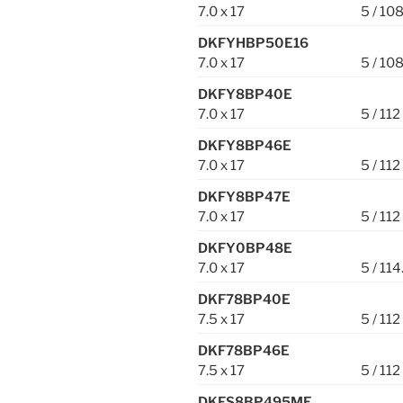
7.0 x 17
5 / 10
DKFYHBP50E16
7.0 x 17
5 / 10
DKFY8BP40E
7.0 x 17
5 / 112
DKFY8BP46E
7.0 x 17
5 / 112
DKFY8BP47E
7.0 x 17
5 / 112
DKFY0BP48E
7.0 x 17
5 / 114
DKF78BP40E
7.5 x 17
5 / 112
DKF78BP46E
7.5 x 17
5 / 112
DKFS8BP495ME