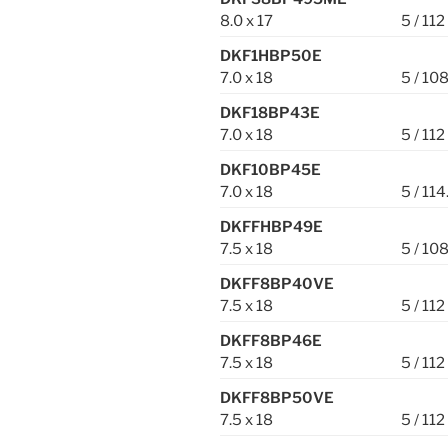
8.0 x 17
5 / 112
DKF1HBP50E
7.0 x 18
5 / 10
DKF18BP43E
7.0 x 18
5 / 112
DKF10BP45E
7.0 x 18
5 / 114
DKFFHBP49E
7.5 x 18
5 / 10
DKFF8BP40VE
7.5 x 18
5 / 112
DKFF8BP46E
7.5 x 18
5 / 112
DKFF8BP50VE
7.5 x 18
5 / 112