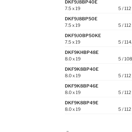
DKF9J8BP40E
7.5 x 19
5 / 112
DKF9J8BP50E
7.5 x 19
5 / 112
DKF9J0BP50KE
7.5 x 19
5 / 114
DKF9KHBP48E
8.0 x 19
5 / 10
DKF9K8BP40E
8.0 x 19
5 / 112
DKF9K8BP46E
8.0 x 19
5 / 112
DKF9K8BP49E
8.0 x 19
5 / 112