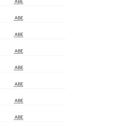
ABE
ABE
ABE
ABE
ABE
ABE
ABE
ABE