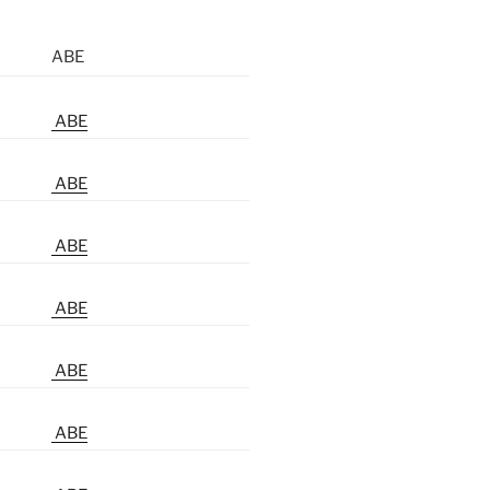
ABE
ABE
ABE
ABE
ABE
ABE
ABE