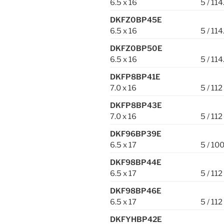
6.5 x 16
5 / 114
DKFZ0BP45E
6.5 x 16
5 / 114
DKFZ0BP50E
6.5 x 16
5 / 114
DKFP8BP41E
7.0 x 16
5 / 112
DKFP8BP43E
7.0 x 16
5 / 112
DKF96BP39E
6.5 x 17
5 / 10
DKF98BP44E
6.5 x 17
5 / 112
DKF98BP46E
6.5 x 17
5 / 112
DKFYHBP42E