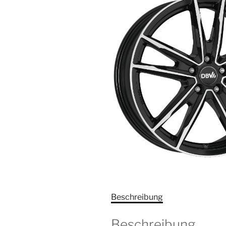
Beschreibung
Beschreibung