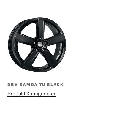
DBV SAMOA TU BLACK
Produkt Konfigurieren