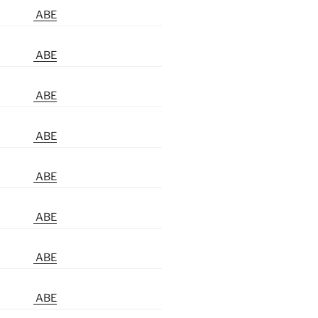
ABE
ABE
ABE
ABE
ABE
ABE
ABE
ABE