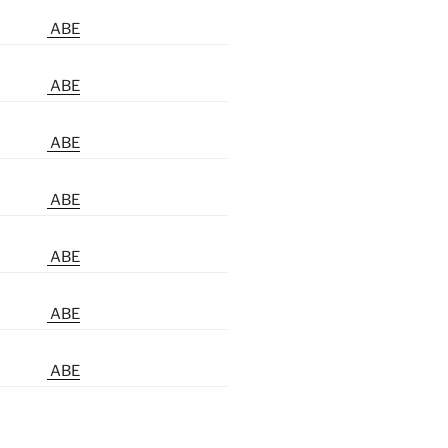
ABE
ABE
ABE
ABE
ABE
ABE
ABE