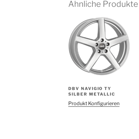
Ähnliche Produkte
DBV NAVIGIO TY
SILBER METALLIC
Produkt Konfigurieren