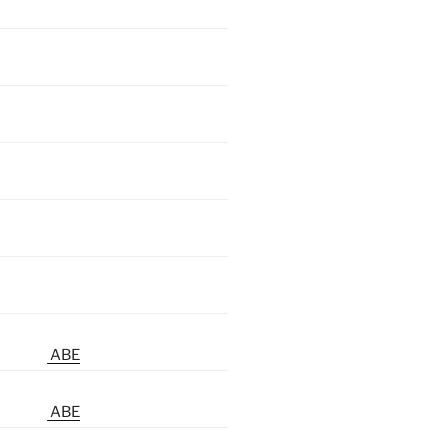
ABE
ABE