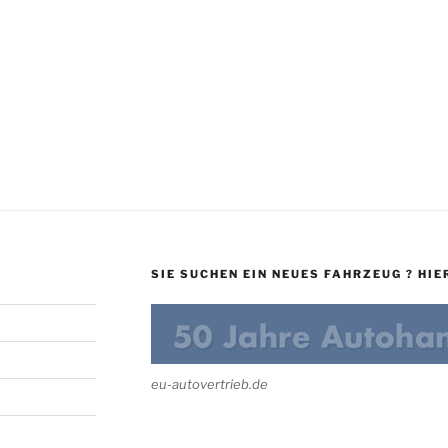
€.
SIE SUCHEN EIN NEUES FAHRZEUG ? HIER
eu-autovertrieb.de