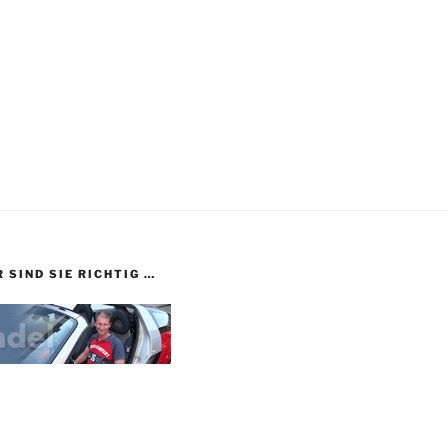
 SIND SIE RICHTIG …