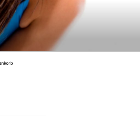
nkorb