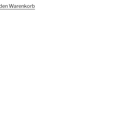
 den Warenkorb