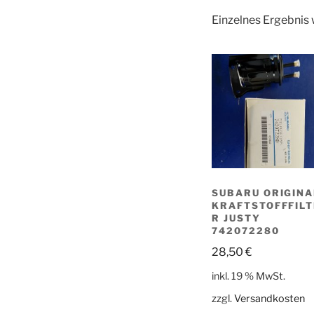
Einzelnes Ergebnis 
SUBARU ORIGINA
KRAFTSTOFFFILT
R JUSTY
742072280
28,50
€
inkl. 19 % MwSt.
zzgl.
Versandkosten