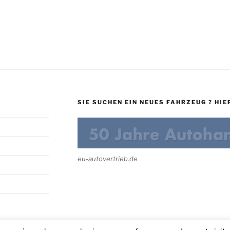
SIE SUCHEN EIN NEUES FAHRZEUG ? HIER
eu-autovertrieb.de