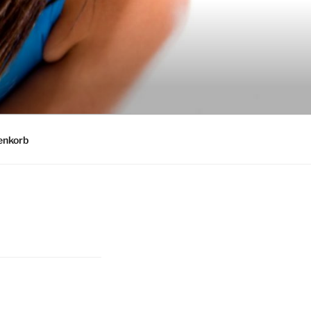
nkorb