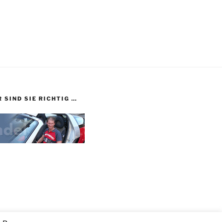
 SIND SIE RICHTIG …