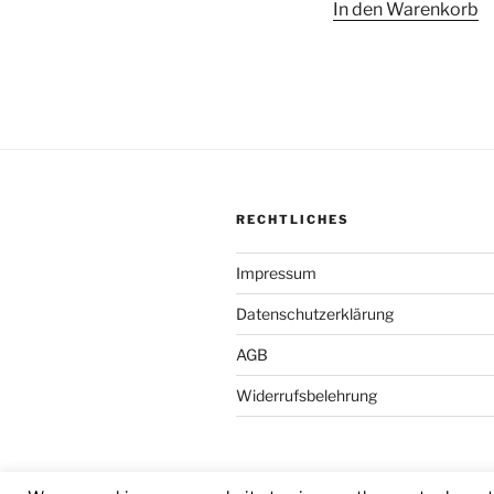
In den Warenkorb
RECHTLICHES
Impressum
Datenschutzerklärung
AGB
Widerrufsbelehrung