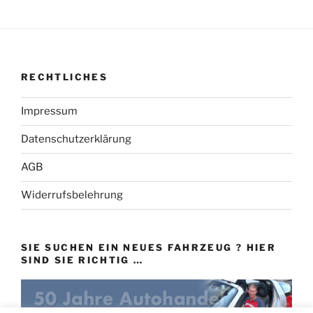
RECHTLICHES
Impressum
Datenschutzerklärung
AGB
Widerrufsbelehrung
SIE SUCHEN EIN NEUES FAHRZEUG ? HIER
SIND SIE RICHTIG …