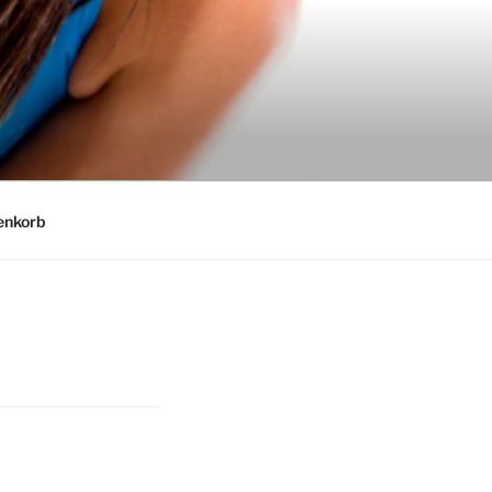
nkorb