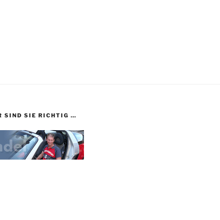
 SIND SIE RICHTIG …