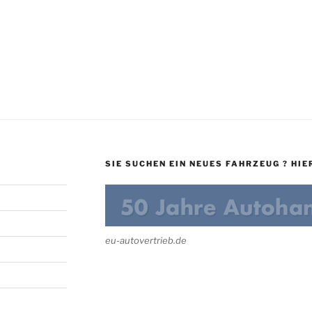
.
SIE SUCHEN EIN NEUES FAHRZEUG ? HIER
eu-autovertrieb.de