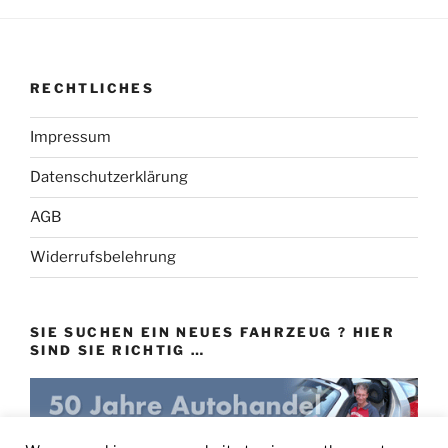
RECHTLICHES
Impressum
Datenschutzerklärung
AGB
Widerrufsbelehrung
SIE SUCHEN EIN NEUES FAHRZEUG ? HIER
SIND SIE RICHTIG …