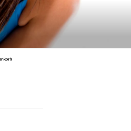
nkorb