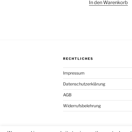
In den Warenkorb
RECHTLICHES
Impressum
Datenschutzerklärung
AGB
Widerrufsbelehrung