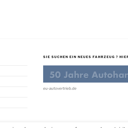
SIE SUCHEN EIN NEUES FAHRZEUG ? HIER
eu-autovertrieb.de