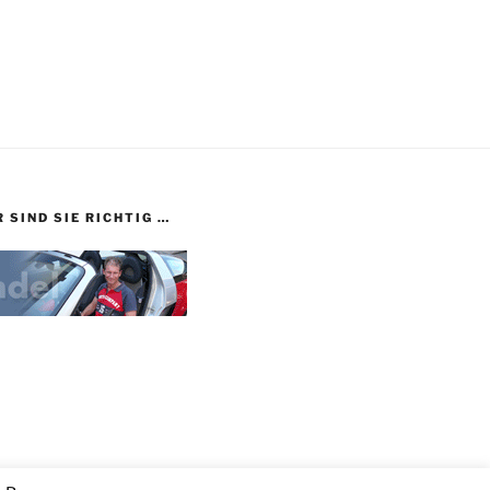
 SIND SIE RICHTIG …