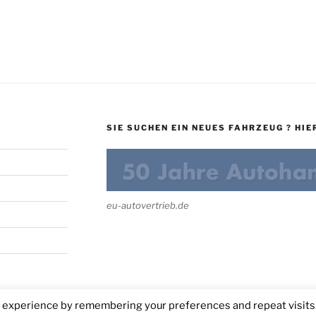
SIE SUCHEN EIN NEUES FAHRZEUG ? HIER
eu-autovertrieb.de
t experience by remembering your preferences and repeat visits