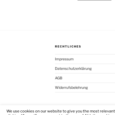
RECHTLICHES
Impressum
Datenschutzerklärung
AGB
Widerrufsbelehrung
We use cookies on our website to give you the most relevan