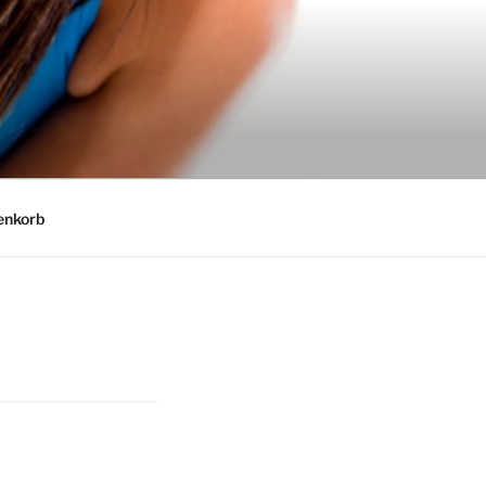
nkorb