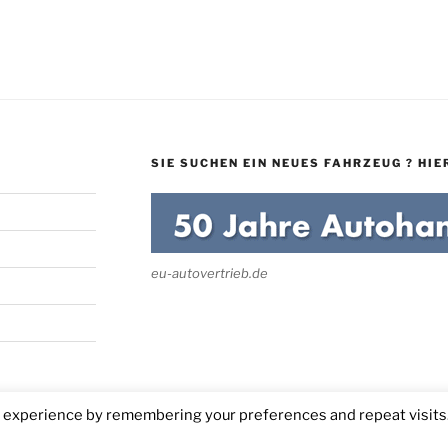
SIE SUCHEN EIN NEUES FAHRZEUG ? HIER
eu-autovertrieb.de
t experience by remembering your preferences and repeat visits