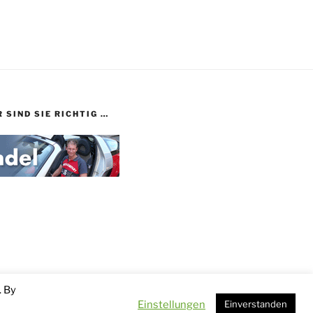
 SIND SIE RICHTIG …
. By
Einstellungen
Einverstanden