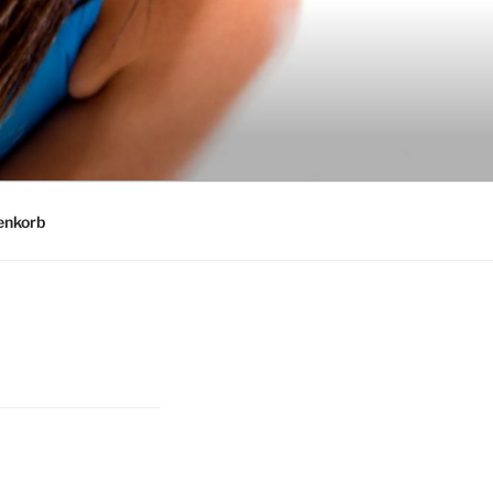
nkorb