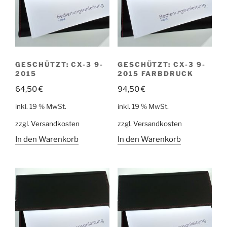
GESCHÜTZT: CX-3 9-
GESCHÜTZT: CX-3 9-
2015
2015 FARBDRUCK
64,50
€
94,50
€
inkl. 19 % MwSt.
inkl. 19 % MwSt.
zzgl.
Versandkosten
zzgl.
Versandkosten
In den Warenkorb
In den Warenkorb