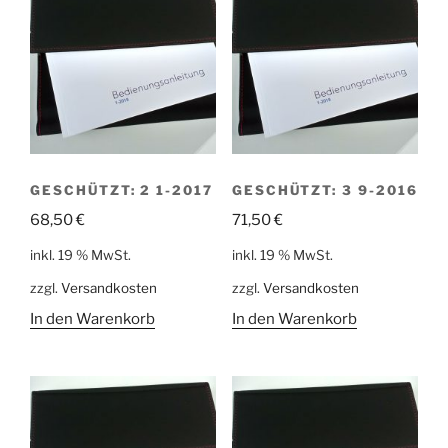
GESCHÜTZT: 2 1-2017
GESCHÜTZT: 3 9-2016
68,50
€
71,50
€
inkl. 19 % MwSt.
inkl. 19 % MwSt.
zzgl.
Versandkosten
zzgl.
Versandkosten
In den Warenkorb
In den Warenkorb