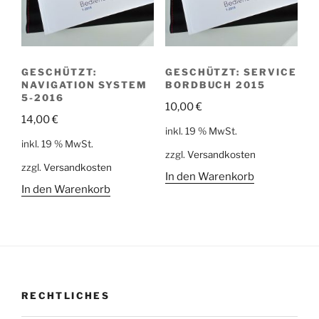
GESCHÜTZT:
GESCHÜTZT: SERVICE
NAVIGATION SYSTEM
BORDBUCH 2015
5-2016
10,00
€
14,00
€
inkl. 19 % MwSt.
inkl. 19 % MwSt.
zzgl.
Versandkosten
zzgl.
Versandkosten
In den Warenkorb
In den Warenkorb
RECHTLICHES