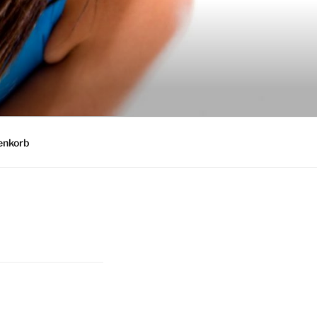
nkorb