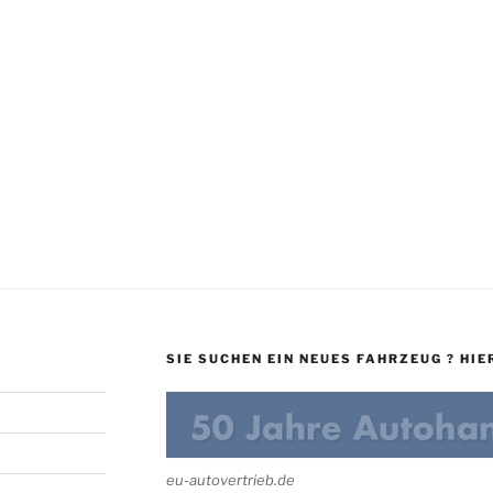
SIE SUCHEN EIN NEUES FAHRZEUG ? HIER
eu-autovertrieb.de