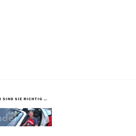
 SIND SIE RICHTIG …