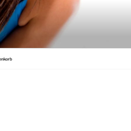
nkorb