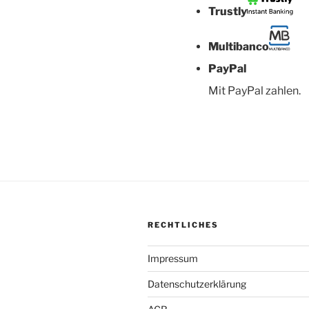
Trustly
Multibanco
PayPal
Mit PayPal zahlen.
RECHTLICHES
Impressum
Datenschutzerklärung