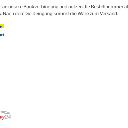
ie an unsere Bankverbindung und nutzen die Bestellnummer a
 Nach dem Geldeingang kommt die Ware zum Versand.